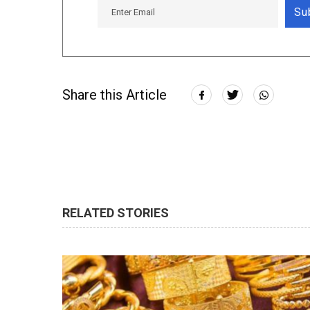
Su
Share this Article
RELATED STORIES