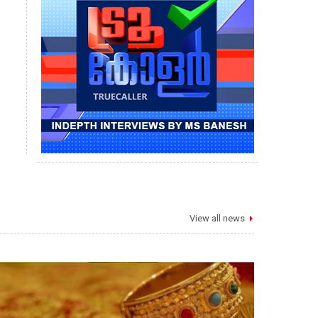
View all news