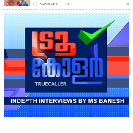
Posted On 01-02-2025