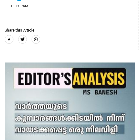
TELEGRAM
Share this Article