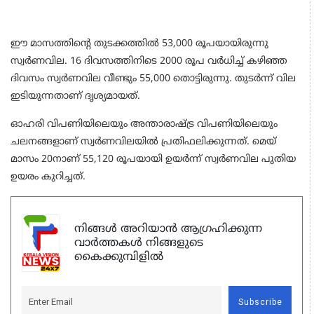
ഈ മാസത്തിന്റെ തുടക്കത്തില്‍ 53,000 രൂപയായിരുന്നു
സ്വര്‍ണവില. 16 ദിവസത്തിനിടെ 2000 രൂപ വര്‍ധിച്ച് കഴിഞ്ഞ
ദിവസം സ്വര്‍ണവില വീണ്ടും 55,000 തൊട്ടിരുന്നു. തുടര്‍ന്ന് വില
ഇടിയുന്നതാണ് ദൃശ്യമായത്.
ഓഹരി വിപണിയിലെയും അന്താരാഷ്ട്ര വിപണിയിലെയും
ചലനങ്ങളാണ് സ്വര്‍ണവിലയില്‍ പ്രതിഫലിക്കുന്നത്. മെയ്
മാസം 20നാണ് 55,120 രൂപയായി ഉയര്‍ന്ന് സ്വര്‍ണവില പുതിയ
ഉയരം കുറിച്ചത്.
നിങ്ങൾ അറിയാൻ ആഗ്രഹിക്കുന്ന
വാർത്തകൾ നിങ്ങളുടെ
കൈക്കുമ്പിളിൽ
Subscribe