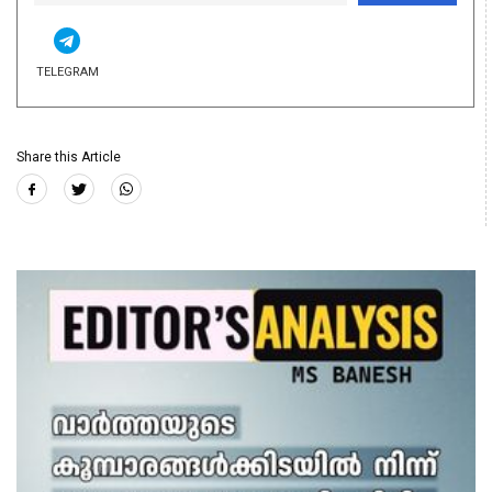
TELEGRAM
Share this Article