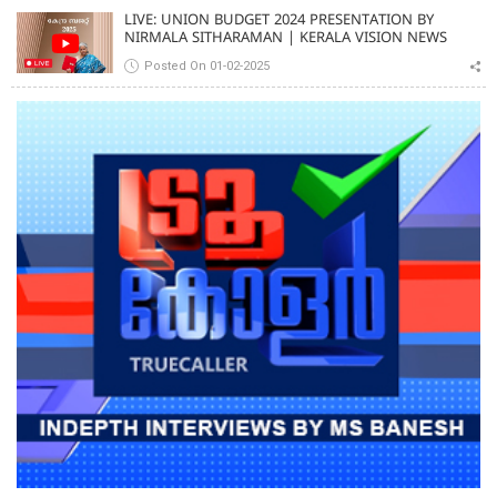
LIVE: UNION BUDGET 2024 PRESENTATION BY
NIRMALA SITHARAMAN | KERALA VISION NEWS
Posted On 01-02-2025