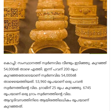
കൊച്ചി: സംസ്ഥാനത്ത് സ്വര്‍ണവില വീണ്ടും ഇടിഞ്ഞു. കുറഞ്ഞ്
54,000ല്‍ താഴെ എത്തി. ഇന്ന് പവന് 200 രൂപ
കുറഞ്ഞതോടെയാണ് സ്വര്‍ണവില 54,000ല്‍
താഴെയെത്തിയത്. 53,960 രൂപയാണ് ഒരു പവന്‍
സ്വര്‍ണത്തിന്റെ വില. ഗ്രാമിന് 25 രൂപ കുറഞ്ഞു. 6745
രൂപയാണ് ഒരു ഗ്രാം സ്വര്‍ണത്തിന്റെ വില.
ആറുദിവസത്തിനിടെ ആയിരത്തിലധികം രൂപയാണ്
കുറഞ്ഞത്.