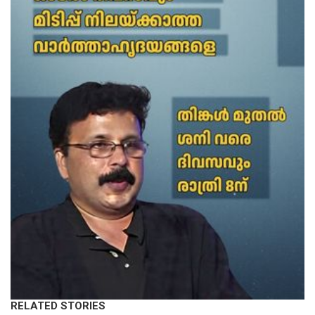
RELATED STORIES