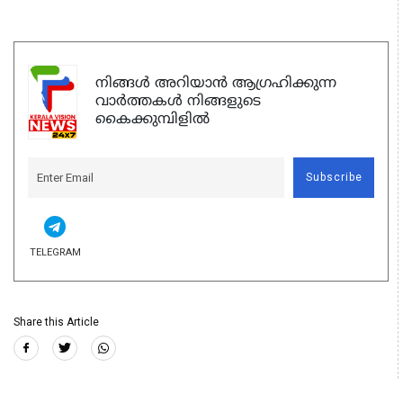
നിങ്ങൾ അറിയാൻ ആഗ്രഹിക്കുന്ന
വാർത്തകൾ നിങ്ങളുടെ
കൈക്കുമ്പിളിൽ
Subscribe
TELEGRAM
Share this Article