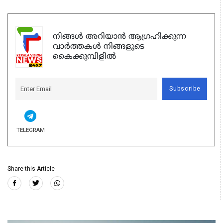
നിങ്ങൾ അറിയാൻ ആഗ്രഹിക്കുന്ന
വാർത്തകൾ നിങ്ങളുടെ
കൈക്കുമ്പിളിൽ
Subscribe
TELEGRAM
Share this Article