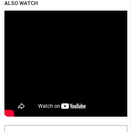
ALSO WATCH