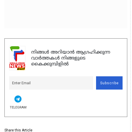
നിങ്ങൾ അറിയാൻ ആഗ്രഹിക്കുന്ന
വാർത്തകൾ നിങ്ങളുടെ
കൈക്കുമ്പിളിൽ
Subscribe
TELEGRAM
Share this Article