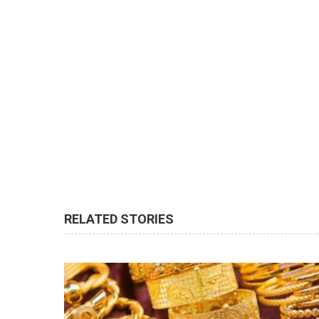
RELATED STORIES