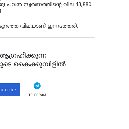
 പവന്‍ സ്വര്‍ണത്തിന്റെ വില 43,880
.
ുറഞ്ഞ വിലയാണ് ഇന്നത്തേത്.
ഗ്രഹിക്കുന്ന
ുടെ കൈക്കുമ്പിളിൽ
bscribe
TELEGRAM