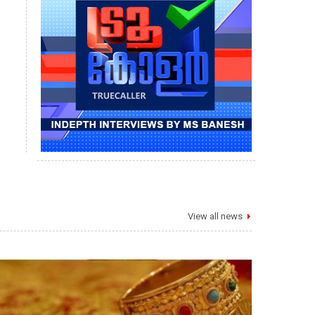
View all news