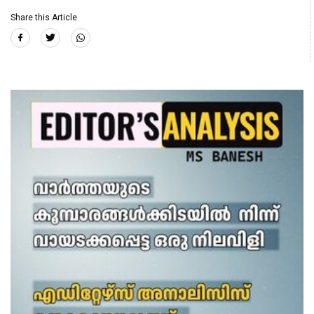
Share this Article