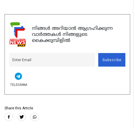
നിങ്ങൾ അറിയാൻ ആഗ്രഹിക്കുന്ന
വാർത്തകൾ നിങ്ങളുടെ
കൈക്കുമ്പിളിൽ
Subscribe
TELEGRAM
Share this Article