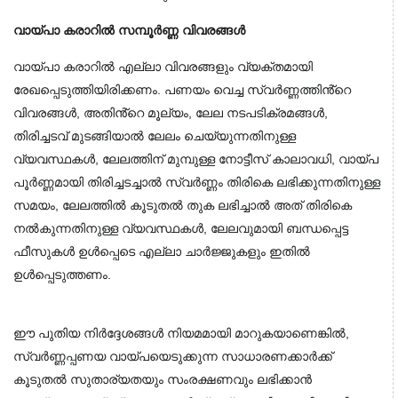
വായ്പാ കരാറിൽ സമ്പൂർണ്ണ വിവരങ്ങൾ
വായ്പാ കരാറിൽ എല്ലാ വിവരങ്ങളും വ്യക്തമായി 
രേഖപ്പെടുത്തിയിരിക്കണം. പണയം വെച്ച സ്വർണ്ണത്തിൻ്റെ 
വിവരങ്ങൾ, അതിൻ്റെ മൂല്യം, ലേല നടപടിക്രമങ്ങൾ, 
തിരിച്ചടവ് മുടങ്ങിയാൽ ലേലം ചെയ്യുന്നതിനുള്ള 
വ്യവസ്ഥകൾ, ലേലത്തിന് മുമ്പുള്ള നോട്ടീസ് കാലാവധി, വായ്പ 
പൂർണ്ണമായി തിരിച്ചടച്ചാൽ സ്വർണ്ണം തിരികെ ലഭിക്കുന്നതിനുള്ള 
സമയം, ലേലത്തിൽ കൂടുതൽ തുക ലഭിച്ചാൽ അത് തിരികെ 
നൽകുന്നതിനുള്ള വ്യവസ്ഥകൾ, ലേലവുമായി ബന്ധപ്പെട്ട 
ഫീസുകൾ ഉൾപ്പെടെ എല്ലാ ചാർജ്ജുകളും ഇതിൽ 
ഉൾപ്പെടുത്തണം.
ഈ പുതിയ നിർദ്ദേശങ്ങൾ നിയമമായി മാറുകയാണെങ്കിൽ,
സ്വർണ്ണപ്പണയ വായ്പയെടുക്കുന്ന സാധാരണക്കാർക്ക്
കൂടുതൽ സുതാര്യതയും സംരക്ഷണവും ലഭിക്കാൻ