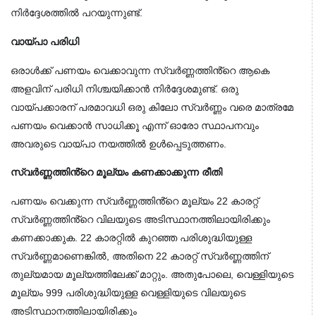
നിർദ്ദേശത്തിൽ പറയുന്നുണ്ട്.
വായ്പാ പരിധി
ഒരാൾക്ക് പണയം വെക്കാവുന്ന സ്വർണ്ണത്തിൻ്റെ ആകെ 
അളവിന് പരിധി നിശ്ചയിക്കാൻ നിർദ്ദേശമുണ്ട്. ഒരു 
വായ്പക്കാരന് പരമാവധി ഒരു കിലോ സ്വർണ്ണം വരെ മാത്രമേ 
പണയം വെക്കാൻ സാധിക്കൂ എന്ന് ഓരോ സ്ഥാപനവും 
അവരുടെ വായ്പാ നയത്തിൽ ഉൾപ്പെടുത്തണം.
സ്വർണ്ണത്തിൻ്റെ മൂല്യം കണക്കാക്കുന്ന രീതി
പണയം വെക്കുന്ന സ്വർണ്ണത്തിൻ്റെ മൂല്യം 22 കാരറ്റ് 
സ്വർണ്ണത്തിൻ്റെ വിലയുടെ അടിസ്ഥാനത്തിലായിരിക്കും 
കണക്കാക്കുക. 22 കാരറ്റിൽ കുറഞ്ഞ പരിശുദ്ധിയുള്ള 
സ്വർണ്ണമാണെങ്കിൽ, അതിനെ 22 കാരറ്റ് സ്വർണ്ണത്തിന് 
തുല്യമായ മൂല്യത്തിലേക്ക് മാറ്റും. അതുപോലെ, വെള്ളിയുടെ 
മൂല്യം 999 പരിശുദ്ധിയുള്ള വെള്ളിയുടെ വിലയുടെ 
അടിസ്ഥാനത്തിലായിരിക്കും