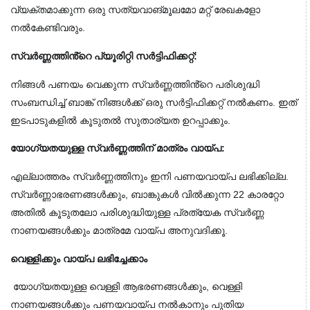
വ്യക്തമാക്കുന്ന ഒരു സത്യവാങ്മൂലമോ മറ്റ് രേഖകളോ 
നൽകേണ്ടിവരും.
സ്വർണ്ണത്തിൻ്റെ പ്യൂരിറ്റി സർട്ടിഫിക്കറ്റ്:
നിങ്ങൾ പണയം വെക്കുന്ന സ്വർണ്ണത്തിൻ്റെ പരിശുദ്ധി 
സംബന്ധിച്ച് ബാങ്ക് നിങ്ങൾക്ക് ഒരു സർട്ടിഫിക്കറ്റ് നൽകണം. ഇത് 
ഇടപാടുകളിൽ കൂടുതൽ സുതാര്യത ഉറപ്പാക്കും.
യോഗ്യതയുള്ള സ്വർണ്ണത്തിന് മാത്രം വായ്പ:
എല്ലാത്തരം സ്വർണ്ണത്തിനും ഇനി പണയവായ്പ ലഭിക്കില്ല. 
സ്വർണ്ണാഭരണങ്ങൾക്കും, ബാങ്കുകൾ വിൽക്കുന്ന 22 കാരറ്റോ 
അതിൽ കൂടുതലോ പരിശുദ്ധിയുള്ള പ്രത്യേക സ്വർണ്ണ 
നാണയങ്ങൾക്കും മാത്രമേ വായ്പ അനുവദിക്കൂ.
വെള്ളിക്കും വായ്പ ലഭിച്ചേക്കാം
 യോഗ്യതയുള്ള വെള്ളി ആഭരണങ്ങൾക്കും, വെള്ളി 
നാണയങ്ങൾക്കും പണയവായ്പ നൽകാനും പുതിയ 