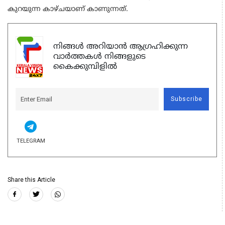
കുറയുന്ന കാഴ്ചയാണ് കാണുന്നത്.
നിങ്ങൾ അറിയാൻ ആഗ്രഹിക്കുന്ന
വാർത്തകൾ നിങ്ങളുടെ
കൈക്കുമ്പിളിൽ
Subscribe
TELEGRAM
Share this Article