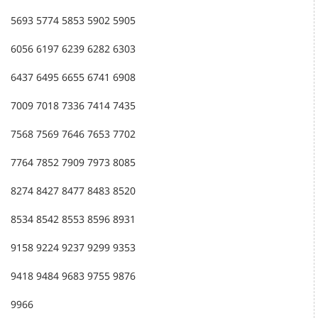
5693 5774 5853 5902 5905
6056 6197 6239 6282 6303
6437 6495 6655 6741 6908
7009 7018 7336 7414 7435
7568 7569 7646 7653 7702
7764 7852 7909 7973 8085
8274 8427 8477 8483 8520
8534 8542 8553 8596 8931
9158 9224 9237 9299 9353
9418 9484 9683 9755 9876
9966