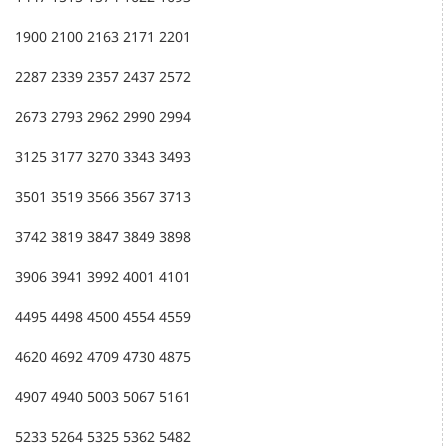
1900 2100 2163 2171 2201
2287 2339 2357 2437 2572
2673 2793 2962 2990 2994
3125 3177 3270 3343 3493
3501 3519 3566 3567 3713
3742 3819 3847 3849 3898
3906 3941 3992 4001 4101
4495 4498 4500 4554 4559
4620 4692 4709 4730 4875
4907 4940 5003 5067 5161
5233 5264 5325 5362 5482