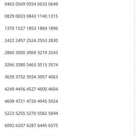
0463 0549 0554 0633 0649
0829 0833 0843 1140 1315
1370 1527 1853 1884 1896
2422 2457 2524 2553 2830
2860 3000 3069 3219 3243
3266 3380 3463 3515 3574
3639 3732 3934 3957 4063
4249 4456 4527 4600 4604
4608 4721 4726 4945 5024
5223 5255 5270 5582 5694
6092 6207 6287 6445 6575