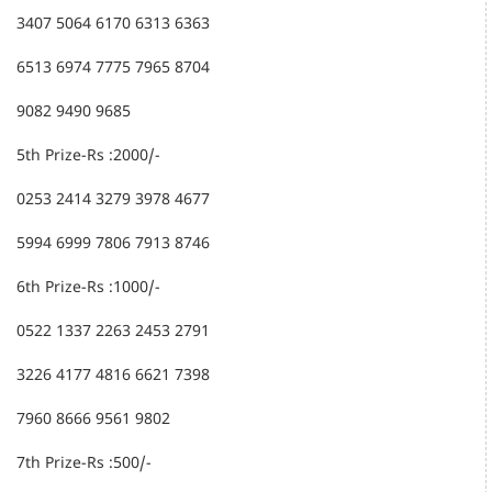
3407 5064 6170 6313 6363
6513 6974 7775 7965 8704
9082 9490 9685
5th Prize-Rs :2000/-
0253 2414 3279 3978 4677
5994 6999 7806 7913 8746
6th Prize-Rs :1000/-
0522 1337 2263 2453 2791
3226 4177 4816 6621 7398
7960 8666 9561 9802
7th Prize-Rs :500/-