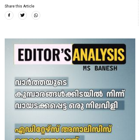
Share this Article