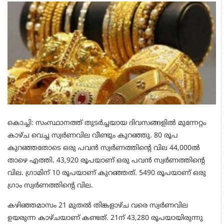
കൊച്ചി: സംസ്ഥാനത്ത് തുടര്‍ച്ചയായ ദിവസങ്ങളില്‍ മുന്നേറ്റം
കാഴ്ച വെച്ച സ്വര്‍ണവില വീണ്ടും കുറഞ്ഞു. 80 രൂപ
കുറഞ്ഞതോടെ ഒരു പവന്‍ സ്വര്‍ണത്തിന്റെ വില 44,000ല്‍
താഴെ എത്തി. 43,920 രൂപയാണ് ഒരു പവന്‍ സ്വര്‍ണത്തിന്റെ
വില. ഗ്രാമിന് 10 രൂപയാണ് കുറഞ്ഞത്. 5490 രൂപയാണ് ഒരു
ഗ്രാം സ്വര്‍ണത്തിന്റെ വില.
കഴിഞ്ഞമാസം 21 മുതല്‍ തിങ്കളാഴ്ച വരെ സ്വര്‍ണവില
ഉയരുന്ന കാഴ്ചയാണ് കണ്ടത്. 21ന് 43,280 രൂപയായിരുന്നു