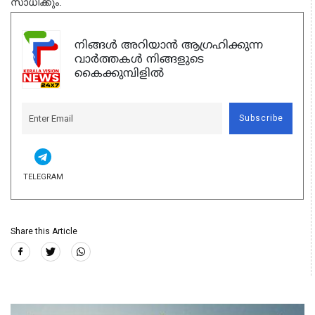
സാധിക്കും.
നിങ്ങൾ അറിയാൻ ആഗ്രഹിക്കുന്ന
വാർത്തകൾ നിങ്ങളുടെ
കൈക്കുമ്പിളിൽ
Subscribe
TELEGRAM
Share this Article