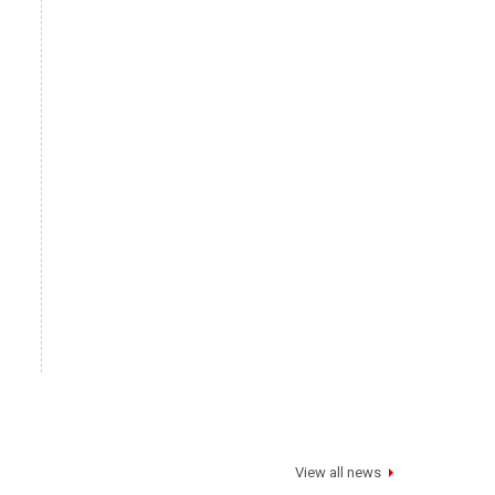
View all news