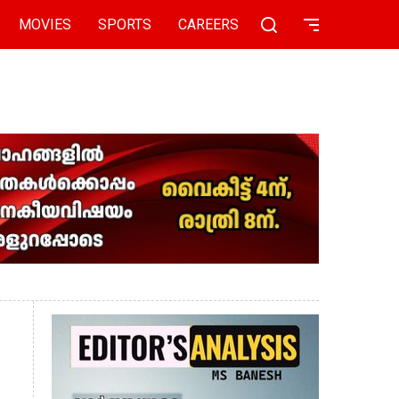
MOVIES
SPORTS
CAREERS