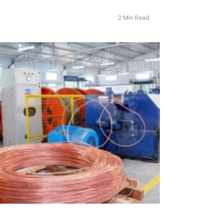
2 Min Read