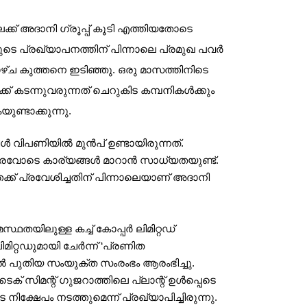
ക് അദാനി ഗ്രൂപ്പ് കൂടി എത്തിയതോടെ
ുടെ പ്രഖ്യാപനത്തിന് പിന്നാലെ പ്രമുഖ പവർ
ച കുത്തനെ ഇടിഞ്ഞു. ഒരു മാസത്തിനിടെ
് കടന്നുവരുന്നത് ചെറുകിട കമ്പനികൾക്കും
ണ്ടാക്കുന്നു.
 വിപണിയിൽ മുൻപ് ഉണ്ടായിരുന്നത്.
 വരവോടെ കാര്യങ്ങൾ മാറാൻ സാധ്യതയുണ്ട്.
്ക് പ്രവേശിച്ചതിന് പിന്നാലെയാണ് അദാനി
ഥതയിലുള്ള കച്ച് കോപ്പർ ലിമിറ്റഡ്
റ്റഡുമായി ചേര്‍ന്ന് ‘പ്രണിത
ൽ പുതിയ സംയുക്ത സംരംഭം ആരംഭിച്ചു.
െക് സിമന്റ് ഗുജറാത്തിലെ പ്ലാന്റ് ഉൾപ്പെടെ
്ഷേപം നടത്തുമെന്ന് പ്രഖ്യാപിച്ചിരുന്നു.