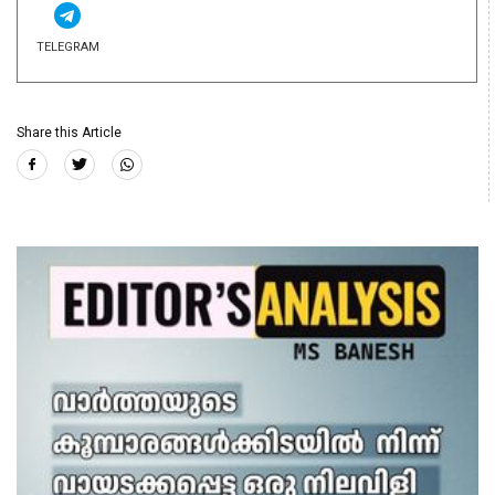
TELEGRAM
Share this Article