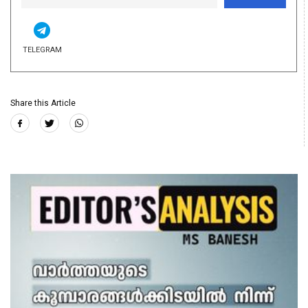
TELEGRAM
Share this Article