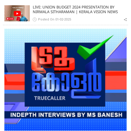
LIVE: UNION BUDGET 2024 PRESENTATION BY
NIRMALA SITHARAMAN | KERALA VISION NEWS
Posted On 01-02-2025