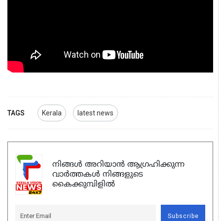
TAGS
Kerala
latest news
നിങ്ങൾ അറിയാൻ ആഗ്രഹിക്കുന്ന
വാർത്തകൾ നിങ്ങളുടെ
കൈക്കുമ്പിളിൽ
Subscribe