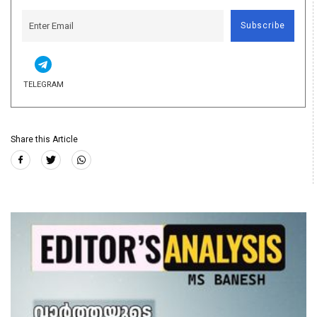
Subscribe
TELEGRAM
Share this Article