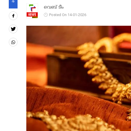
വെബ് ടീം
Posted On 14-01-2026