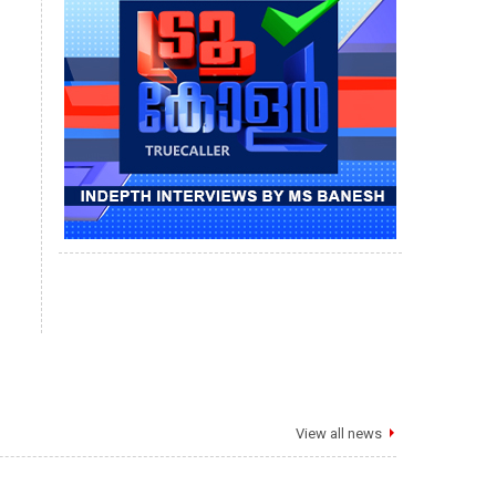
View all news