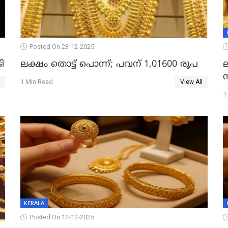
Posted On 23-12-2025
ി
ലക്ഷം തൊട്ട് പൊന്ന്; പവന് 1,01600 രൂപ
1 Min Read
View All
1
KERALA
Posted On 12-12-2025