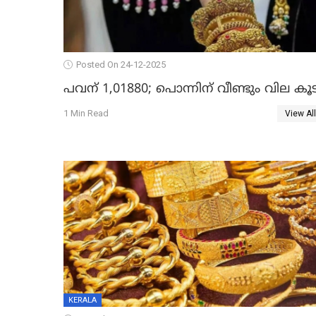
Posted On 24-12-2025
പവന് 1,01880; പൊന്നിന് വീണ്ടും വില കൂട
1 Min Read
View All
KERALA