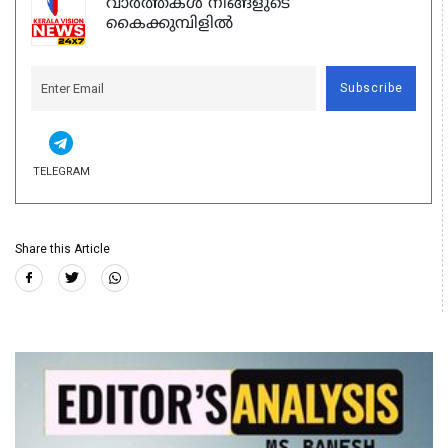
വാർത്തകൾ നിങ്ങളുടെ
കൈക്കുമ്പിളിൽ
Subscribe
TELEGRAM
Share this Article