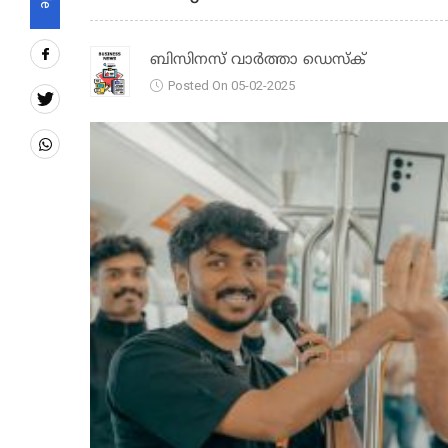
ബിസിനസ് വാർത്താ ഡെസ്ക്
Posted On 05-02-2025