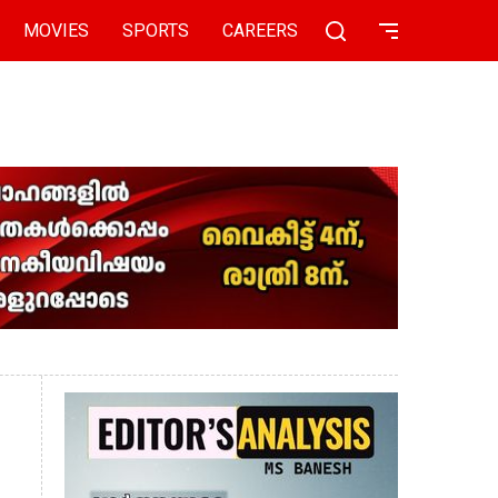
MOVIES
SPORTS
CAREERS