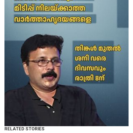
RELATED STORIES
KERALA