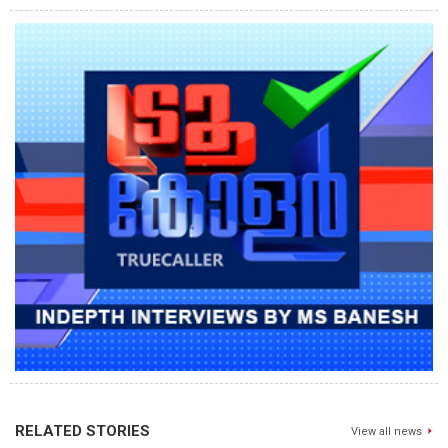
RELATED STORIES
View all news