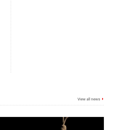
View all news