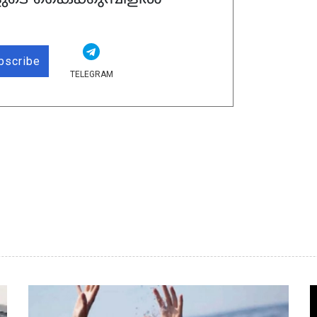
bscribe
TELEGRAM