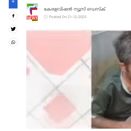
കേരളവിഷൻ ന്യൂസ് ഡെസ്‌ക്
Posted On 21-12-2025