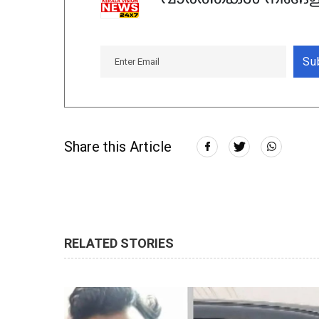
Su
Share this Article
RELATED STORIES