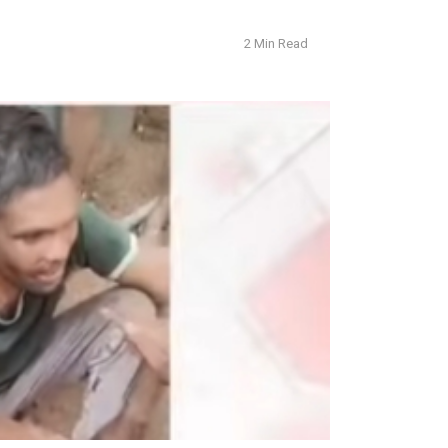
2 Min Read