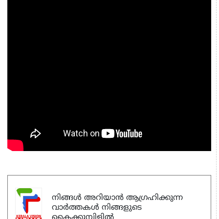
നിങ്ങൾ അറിയാൻ ആഗ്രഹിക്കുന്ന
വാർത്തകൾ നിങ്ങളുടെ
കൈക്കുമ്പിളിൽ