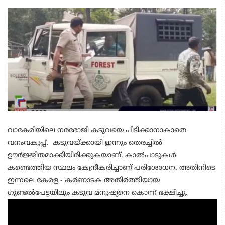
വാകേരിയിലെ നരഭോജി കടുവയെ പിടിക്കാനാകാതെ
വനംവകുപ്പ്. കടുവയ്ക്കായി ഇന്നും തെരച്ചില്‍
ഊര്‍ജ്ജിതമാക്കിയിരിക്കുകയാണ്. കാല്‍പാടുകള്‍
കണ്ടെത്തിയ സ്ഥലം കേന്ദ്രീകരിച്ചാണ് പരിശോധന. അതിനിടെ
ഇന്നലെ കേരള - കര്‍ണാടക അതിര്‍ത്തിയായ
ഗുണ്ടല്‍പേട്ടയിലും കടുവ മനുഷ്യനെ കൊന്ന് ഭക്ഷിച്ചു.