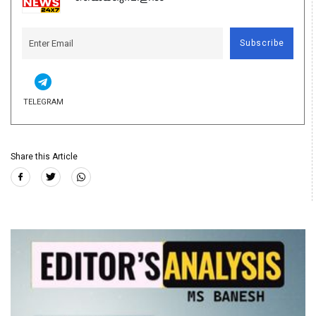
Subscribe
TELEGRAM
Share this Article