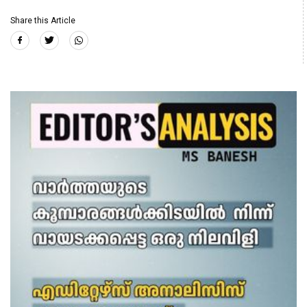
Share this Article