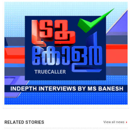
RELATED STORIES
View all news