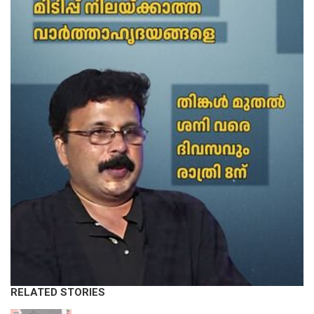
RELATED STORIES
KERALA