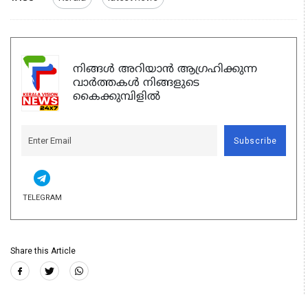
നിങ്ങൾ അറിയാൻ ആഗ്രഹിക്കുന്ന
വാർത്തകൾ നിങ്ങളുടെ
കൈക്കുമ്പിളിൽ
Subscribe
TELEGRAM
Share this Article