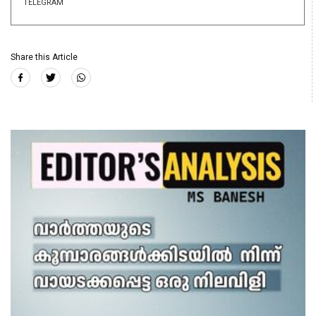
TELEGRAM
Share this Article