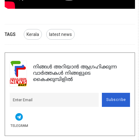
TAGS
Kerala
latest news
നിങ്ങൾ അറിയാൻ ആഗ്രഹിക്കുന്ന
വാർത്തകൾ നിങ്ങളുടെ
കൈക്കുമ്പിളിൽ
Subscribe
TELEGRAM