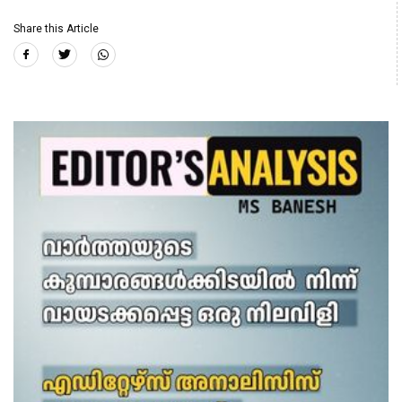
Share this Article