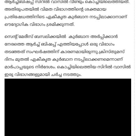
ആര്‍ച്ച്ബിഷപ്പ് സിറില്‍ വാസില്‍ വീണ്ടും കൊച്ചിയിലെത്തിയത്.
അതിരുപതയില്‍ വിമത വിഭാഗത്തിന്റെ ശക്തമായ
പ്രതിഷേധത്തിനിടെ ഏകീകൃത കുര്‍ബാന നടപ്പിലാക്കാനാണ്
ഔദ്യോഗിക വിഭാഗം ശ്രമിക്കുന്നത്.
സെന്റ് മേരീസ് ബസലിക്കയില്‍ കുര്‍ബാന അര്‍പ്പിക്കാന്‍
നേരത്തെ ആര്‍ച്ച് ബിഷപ്പ് എത്തിയപ്പോള്‍ ഒരു വിഭാഗം
തടഞ്ഞത് സംഘര്‍ഷത്തിന് കാരണമായിരുന്നു.ക്രിസ്തുമസ്
ദിനം മുതല്‍ ഏകീകൃത കുര്‍ബാന നടപ്പിലാക്കണമെന്നാണ്
മാര്‍പാപ്പയുടെ നിര്‍ദേശം. കൊച്ചിയിലെത്തിയ സിറില്‍ വാസില്‍
ഇരു വിഭാഗങ്ങളുമായി ചര്‍ച്ച നടത്തും.