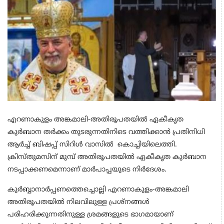
എറണാകുളം അങ്കമാലി-അതിരൂപതയില്‍ ഏകീകൃത
കുര്‍ബാന തര്‍ക്കം തുടരുന്നതിനിടെ വത്തിക്കാന്‍ പ്രതിനിധി
ആര്‍ച്ച് ബിഷപ്പ് സിറിള്‍ വാസില്‍ കൊച്ചിയിലെത്തി.
ക്രിസ്തുമസിന് മുമ്പ് അതിരൂപതയില്‍ ഏകീകൃത കുര്‍ബാന
നടപ്പാക്കണമെന്നാണ് മാര്‍പാപ്പയുടെ നിര്‍ദേശം.
കുര്‍ബ്ബാനാര്‍പ്പണത്തെച്ചൊല്ലി എറണാകുളം-അങ്കമാലി
അതിരൂപതയില്‍ നിലവിലുള്ള പ്രശ്‌നങ്ങള്‍
പരിഹരിക്കുന്നതിനുള്ള ശ്രമങ്ങളുടെ ഭാഗമായാണ്