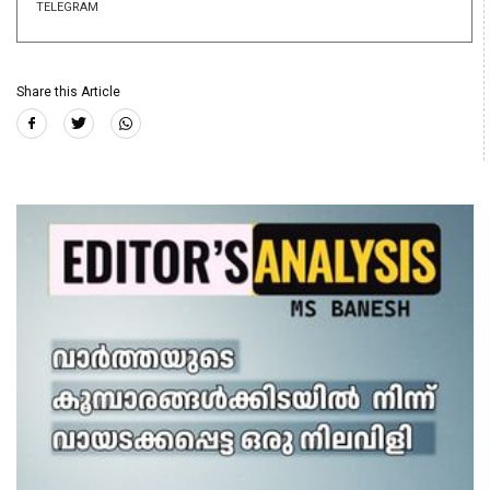
TELEGRAM
Share this Article