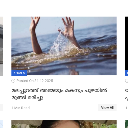
KERALA
Posted On 31-12-2025
മലപ്പുറത്ത് അമ്മയും മകനും പുഴയിൽ
മുങ്ങി മരിച്ചു
ഫ
1 Min Read
1
View All