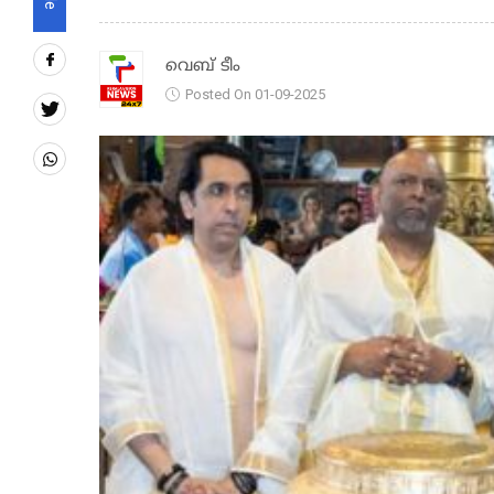
വെബ് ടീം
Posted On 01-09-2025