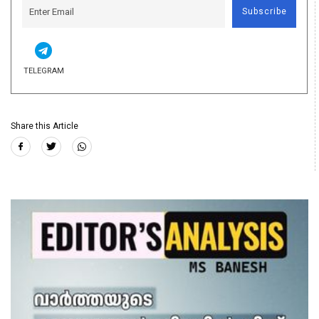
Subscribe
TELEGRAM
Share this Article