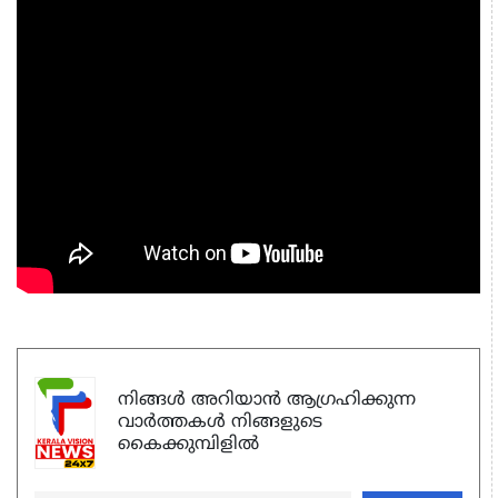
നിങ്ങൾ അറിയാൻ ആഗ്രഹിക്കുന്ന
വാർത്തകൾ നിങ്ങളുടെ
കൈക്കുമ്പിളിൽ