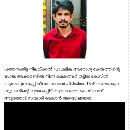
പത്തനംതിട്ട നിലയ്ക്കല്‍ പ്രാഥമിക ആരോഗ്യ കേന്ദ്രത്തിന്റെ
ബാങ്ക് അക്കൗണ്ടില്‍ നിന്ന് ലക്ഷങ്ങള്‍ തട്ടിയ കേസില്‍
ആരോഗ്യവകുപ്പ് ജീവനക്കാരന്‍ പിടിയില്‍. 16.40 ലക്ഷം രൂപ
സൂപ്രണ്ടിന്റെ വ്യാജ ഒപ്പിട്ട് തട്ടിയെടുത്ത കേസിലാണ്
അട്ടത്തോട് സ്വദേശി രമേശന്‍ അറസ്റ്റിലായത്.