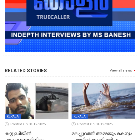
RELATED STORIES
View all news
KERALA
KERALA
Posted On 31-12-2025
Posted On 31-12-2025
കസ്റ്റഡിയിൽ
മലപ്പുറത്ത് അമ്മയും മകനും