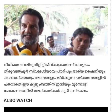
വിധിയെ വെല്ലുവിളിച്ച് ജീവിക്കുകയാണ് കോട്ടയം
തിരുവഞ്ചൂര്‍ സ്വദേശിയായ പ്രദീപും ഭാര്യ ഷൈനിയും.
കടബാധ്യതയും രോഗങ്ങളും തീര്‍ക്കുന്ന പരീക്ഷണങ്ങളില്‍
പതറാതെ ഈ കുടുംബത്തിന് ഇനിയും മുന്നോട്ട്
പോകണമെങ്കില്‍ അധികാരികള്‍ കൂടി കനിയണം
ALSO WATCH