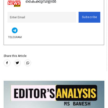
കൈക്കുമ്പിളിൽ
Subscribe
TELEGRAM
Share this Article