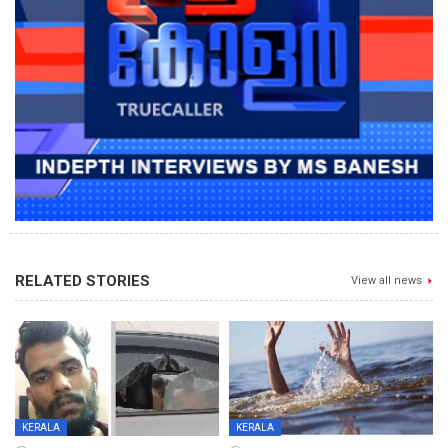
RELATED STORIES
View all news
KERALA
KERALA