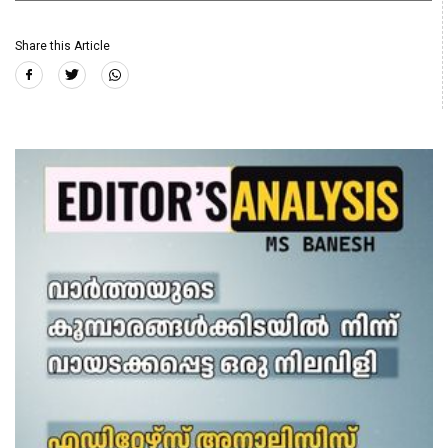
Share this Article