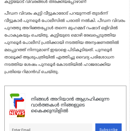
കുട്ടിയോട് വിവരങ്ങള്‍ തിരക്കിയപ്പോഴാണ്
പീഡന വിവരം കുട്ടി വീട്ടുകാരോട് പറയുന്നത് തുടര്‍ന്ന്
വീട്ടുകാര്‍ പുനലൂര്‍ പോലീസില്‍ പരാതി നല്‍കി. പീഡന വിവരം
പുറത്തു അറിഞ്ഞപ്പോള്‍ തന്നെ മുഹമ്മദ് റംഷാദ് ഒളിവില്‍
പോകുകയും ചെയ്തു. കുട്ടിയുടെ മൊഴി രേഖപ്പെടുത്തിയ
പുനലൂര്‍ പോലീസ് പ്രതിക്കായി നടത്തിയ അന്വഷണത്തില്‍
മലപ്പുറത്ത് നിന്നുമാണ് ഇയാളെ പിടികൂടിയത്. പുനലൂര്‍
താലൂക്ക് ആശുപത്രിയില്‍ എത്തിച്ചു വൈദ്യ പരിശോധന
നടത്തിയ ശേഷം പുനലൂര്‍ കോടതിയില്‍ ഹാജരാക്കിയ
പ്രതിയെ റിമാന്‍ഡ് ചെയ്തു.
നിങ്ങൾ അറിയാൻ ആഗ്രഹിക്കുന്ന
വാർത്തകൾ നിങ്ങളുടെ
കൈക്കുമ്പിളിൽ
Subscribe