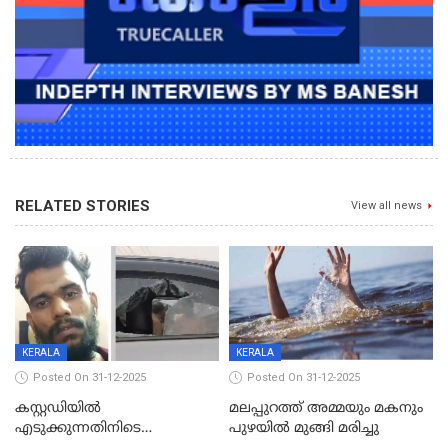
RELATED STORIES
View all news
KERALA
KERALA
Posted On 31-12-2025
Posted On 31-12-2025
കസ്റ്റഡിയിൽ
മലപ്പുറത്ത് അമ്മയും മകനും
എടുക്കുന്നതിനിടെ
പുഴയിൽ മുങ്ങി മരിച്ചു