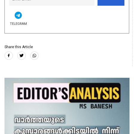
TELEGRAM
Share this Article