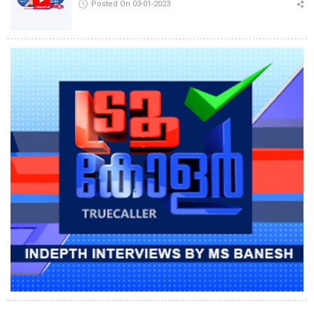
Posted On 03-01-2023