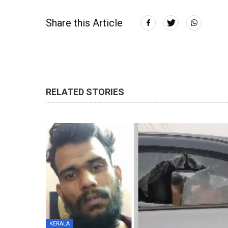
Share this Article
RELATED STORIES
KERALA