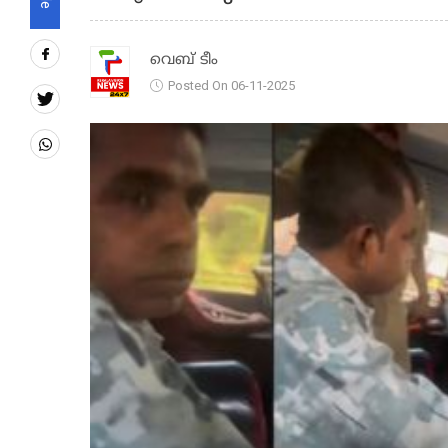
വെബ് ടീം
Posted On 06-11-2025