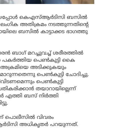
തിയപ്പോൾ കെഎസ്ആര്‍ടിസി ബസില്‍
ലൈംഗിക അതിക്രമം നടത്തുന്നതിന്റെ
ോയിലെ ബസില്‍ കാട്ടാക്കട ഭാഗത്തു
ന്‍ ബാഗ് മറച്ചുവച്ച് ശരീരത്തില്‍
 പകര്‍ത്തിയ പെണ്‍കുട്ടി കൈ
ം അക്രമിയെ അടിക്കുകയും
്നതെന്നു പെണ്‍കുട്ടി ചോദിച്ചു.
വിടണമെന്നും പെണ്‍കുട്ടി
്രതികരിക്കാന്‍ തയാറായില്ലെന്ന്
്‍ എത്തി ബസ് നിര്‍ത്തി
്ടു.
ലാണ് പൊലീസിൽ വിവരം
‍ടിസി അധികൃതര്‍ പറയുന്നത്.