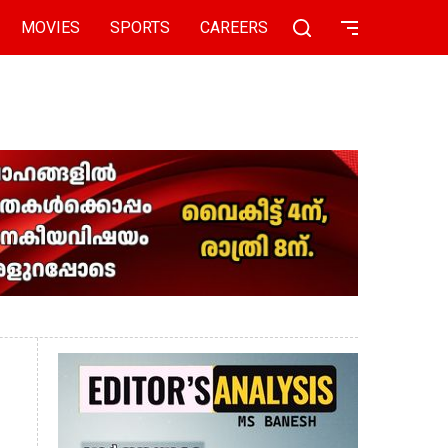
MOVIES
SPORTS
CAREERS