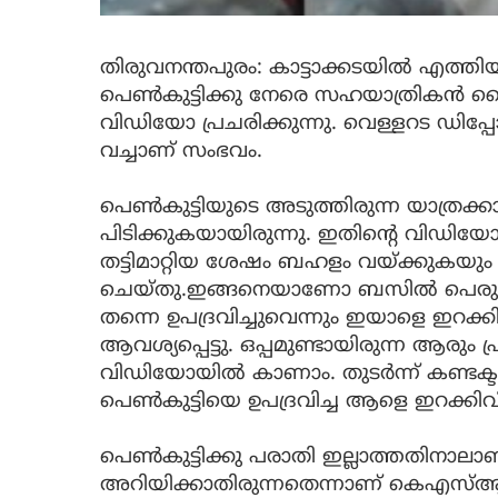
തിരുവനന്തപുരം: കാട്ടാക്കടയിൽ എത്
പെണ്‍കുട്ടിക്കു നേരെ സഹയാത്രികന്‍ 
വിഡിയോ പ്രചരിക്കുന്നു. വെള്ളറട ഡിപ്പ
വച്ചാണ് സംഭവം.
പെണ്‍കുട്ടിയുടെ അടുത്തിരുന്ന യാത്രക്കാര
പിടിക്കുകയായിരുന്നു. ഇതിന്റെ വിഡിയോ
തട്ടിമാറ്റിയ ശേഷം ബഹളം വയ്ക്കുകയു
ചെയ്തു.ഇങ്ങനെയാണോ ബസില്‍ പെരുമാറുന
തന്നെ ഉപദ്രവിച്ചുവെന്നും ഇയാളെ ഇറക്കി
ആവശ്യപ്പെട്ടു. ഒപ്പമുണ്ടായിരുന്ന ആരും പ
വിഡിയോയില്‍ കാണാം. തുടര്‍ന്ന് കണ്ടക്ടര
പെണ്‍കുട്ടിയെ ഉപദ്രവിച്ച ആളെ ഇറക്കിവിട
പെണ്‍കുട്ടിക്കു പരാതി ഇല്ലാത്തതിനാ
അറിയിക്കാതിരുന്നതെന്നാണ് കെഎസ്ആര്