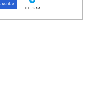
bscribe
TELEGRAM