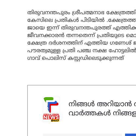
തിരുവനന്തപുരം ശ്രീപത്മനാഭ ക്ഷേത്ര
കേസിലെ പ്രതികള്‍ പിടിയില്‍ .ക്ഷേത്രത
ജായെ ഇന്ന് തിരുവനന്തപുരത്ത് എത്തിക്കും
ജീവനക്കാരൻ തന്നതെന്ന്‌ പ്രതിയുടെ മൊ
ക്ഷേത്ര ദർശനത്തിന് എത്തിയ ഗണേശ് ജ
പൗരത്വമുള്ള പ്രതി പഞ്ച നക്ഷ ഹോട്ടല
ഗാവ് പൊലിസ് കസ്റ്റഡിലെടുക്കുന്നത്
നിങ്ങൾ അറിയാൻ ആ
വാർത്തകൾ നിങ്ങള