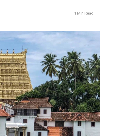
1 Min Read