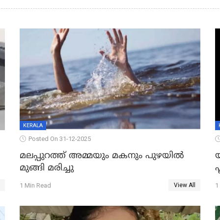
KERALA
Posted On 31-12-2025
മലപ്പുറത്ത് അമ്മയും മകനും പുഴയിൽ
മുങ്ങി മരിച്ചു
ഫ
1 Min Read
1
View All