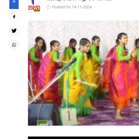
Posted On 14-11-2024