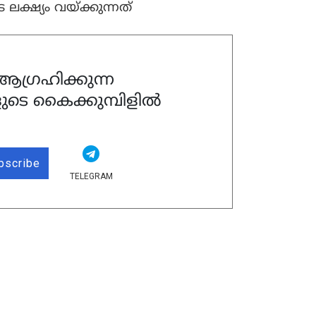
ക്ഷ്യം വയ്ക്കുന്നത്
ഗ്രഹിക്കുന്ന
ുടെ കൈക്കുമ്പിളിൽ
bscribe
TELEGRAM