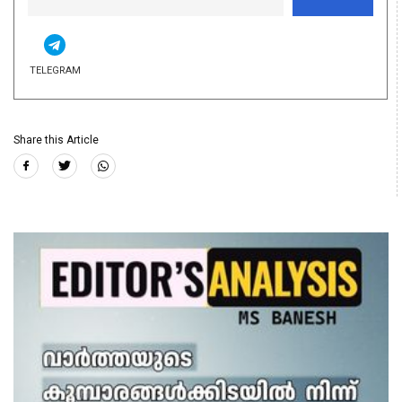
TELEGRAM
Share this Article