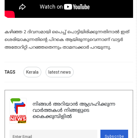
കഴിഞ്ഞ 2 ദിവസമായി പൈപ്പ് പൊട്ടിയിരിക്കുന്നതിനാൽ ഇത്
ശെരിയാകുന്നതിന്റെ പിറകെ ആയിരുന്നുവെന്നാണ് വാട്ടർ
അതോറിറ്റി പറഞ്ഞതെന്നും താമസക്കാർ പറയുന്നു.
TAGS
Kerala
latest news
നിങ്ങൾ അറിയാൻ ആഗ്രഹിക്കുന്ന
വാർത്തകൾ നിങ്ങളുടെ
കൈക്കുമ്പിളിൽ
Subscribe