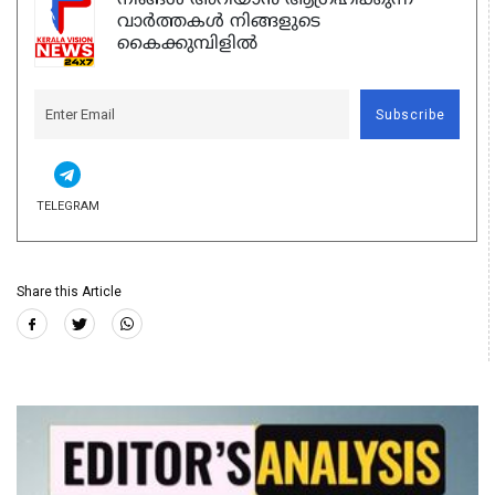
വാർത്തകൾ നിങ്ങളുടെ
കൈക്കുമ്പിളിൽ
Subscribe
TELEGRAM
Share this Article