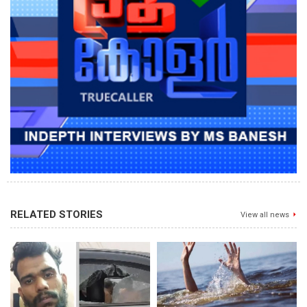
RELATED STORIES
View all news