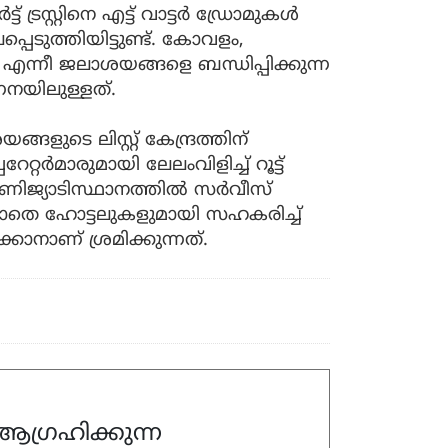
ട്രസ്റ്റിനെ എട്ട് വാട്ടര്‍ ഡ്രോമുകള്‍
ലപ്പെടുത്തിയിട്ടുണ്ട്. കോവളം,
ി എന്നീ ജലാശയങ്ങളെ ബന്ധിപ്പിക്കുന്ന
ഗണനയിലുള്ളത്.
്ങളുടെ ലിസ്റ്റ് കേന്ദ്രത്തിന്
്റര്‍മാരുമായി ലേലംവിളിച്ച് റൂട്ട്
ണിജ്യാടിസ്ഥാനത്തില്‍ സര്‍വീസ്
കൂടാതെ ഹോട്ടലുകളുമായി സഹകരിച്ച്
്കാനാണ് ശ്രമിക്കുന്നത്.
ഗ്രഹിക്കുന്ന