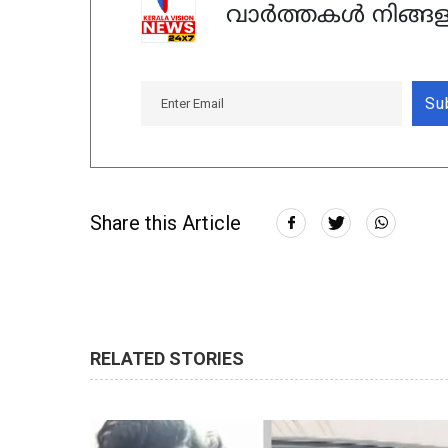
വാർത്തകൾ നിങ്ങള
Su
Share this Article
RELATED STORIES