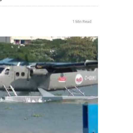
1 Min Read