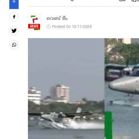
വെബ് ടീം
Posted On 10-11-2024