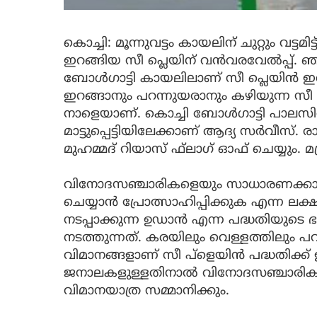
കൊച്ചി: മൂന്നുവട്ടം കായലിന് ചുറ്റും വട്
ഇറങ്ങിയ സീ പ്ലെയിന് വന്‍വരവേല്‍പ്പ്
ബോള്‍ഗാട്ടി കായലിലാണ് സീ പ്ലെയിന്‍ 
ഇറങ്ങാനും പറന്നുയരാനും കഴിയുന്ന സീ പ
നാളെയാണ്. കൊച്ചി ബോള്‍ഗാട്ടി പാലസില്
മാട്ടുപ്പെട്ടിയിലേക്കാണ് ആദ്യ സര്‍വീസ്. 
മുഹമ്മദ് റിയാസ് ഫ്‌ലാഗ് ഓഫ് ചെയ്യും. മ
വിനോദസഞ്ചാരികളെയും സാധാരണക്കാരെ
ചെയ്യാന്‍ പ്രോത്സാഹിപ്പിക്കുക എന്ന ലക്ഷ്
നടപ്പാക്കുന്ന ഉഡാന്‍ എന്ന പദ്ധതിയുട
നടത്തുന്നത്. കരയിലും വെള്ളത്തിലും പ
വിമാനങ്ങളാണ് സീ പ്ളെയിന്‍ പദ്ധതിക്
ജനാലകളുള്ളതിനാല്‍ വിനോദസഞ്ചാരികള്
വിമാനയാത്ര സമ്മാനിക്കും.