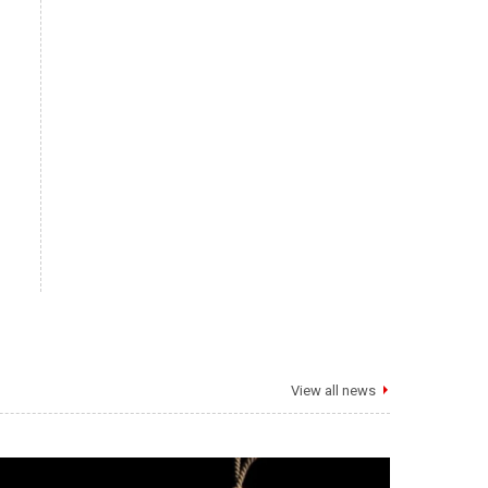
View all news