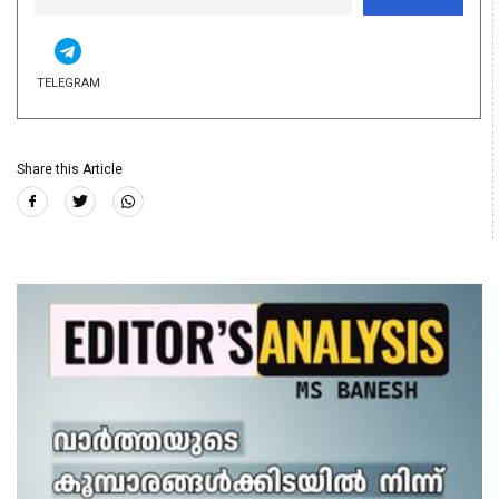
TELEGRAM
Share this Article