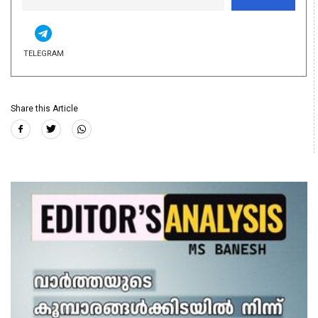
TELEGRAM
Share this Article