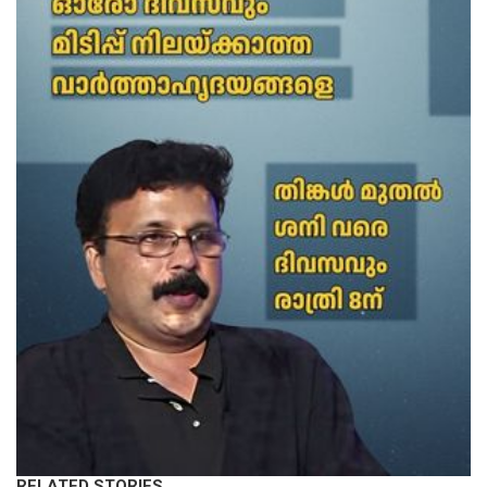
RELATED STORIES