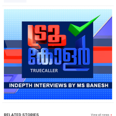
RELATED STORIES
View all news