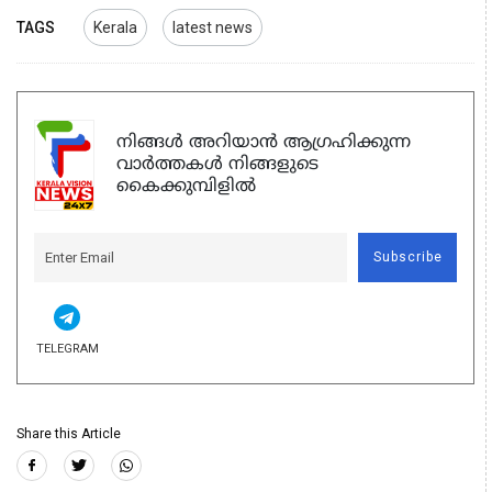
TAGS
Kerala
latest news
നിങ്ങൾ അറിയാൻ ആഗ്രഹിക്കുന്ന
വാർത്തകൾ നിങ്ങളുടെ
കൈക്കുമ്പിളിൽ
Subscribe
TELEGRAM
Share this Article