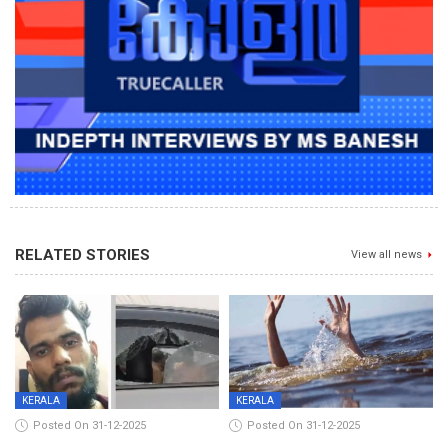
RELATED STORIES
View all news
KERALA
KERALA
Posted On 31-12-2025
Posted On 31-12-2025