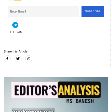
Subscribe
TELEGRAM
Share this Article