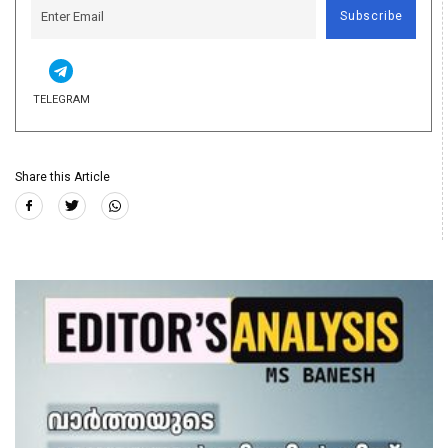
Subscribe
TELEGRAM
Share this Article