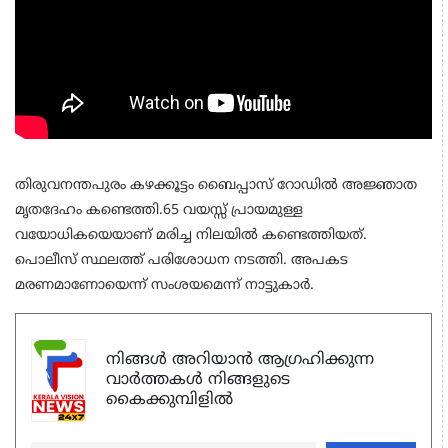
തിരുവനന്തപുരം കഴക്കൂട്ടം ബൈപ്പാസ് റോഡില്‍ അജ്ഞാത
മൃതദേഹം കണ്ടെത്തി.65 വയസ്സ് പ്രായമുള്ള
വയോധികയെയാണ് മരിച്ച നിലയില്‍ കണ്ടെത്തിയത്.
പൊലീസ് സ്ഥലത്ത് പരിശോധന നടത്തി. അപകട
മരണമാണോയെന്ന് സംശയമെന്ന് നാട്ടുകാര്‍.
നിങ്ങൾ അറിയാൻ ആഗ്രഹിക്കുന്ന
വാർത്തകൾ നിങ്ങളുടെ
കൈക്കുമ്പിളിൽ