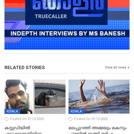
RELATED STORIES
View all news
KERALA
KERALA
Posted On 31-12-2025
Posted On 31-12-2025
കസ്റ്റഡിയിൽ
മലപ്പുറത്ത് അമ്മയും മകനും