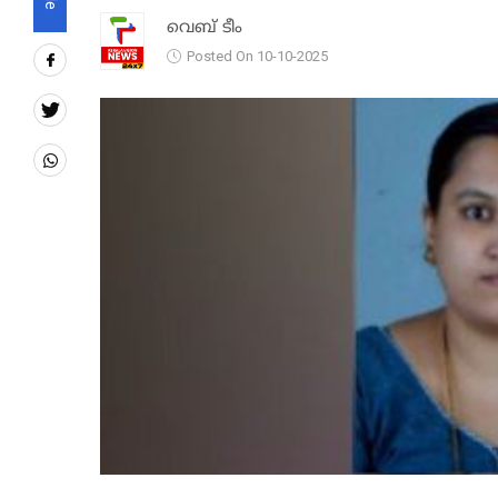
വെബ് ടീം
Posted On 10-10-2025