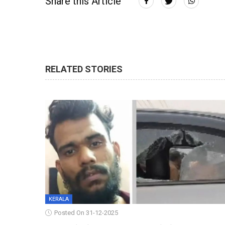
Share this Article
RELATED STORIES
KERALA
Posted On 31-12-2025