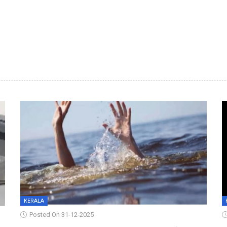
KERALA
Posted On 31-12-2025