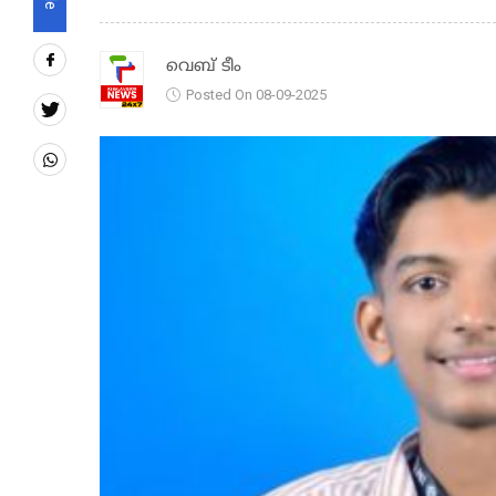
വെബ് ടീം
Posted On 08-09-2025