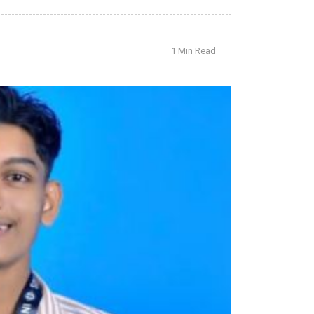
1 Min Read