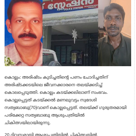
കൊല്ലം: അരിഷ്ടം കുടിച്ചതിന്റെ പണം ചോദിച്ചതിന്
അരിഷ്ടക്കടയിലെ ജീവനക്കാരനെ തലയ്ക്കടിച്ച്
കൊലപ്പെടുത്തി. കൊല്ലം കടയ്ക്കലിലാണ് സംഭവം.
കൊല്ലപ്പെട്ടത് കടയ്ക്കല്‍ മണലുവട്ടം സ്വദേശി
സത്യബാബു(70)വാണ് കൊല്ലപ്പെട്ടത്. തലയ്ക്ക് ഗുരുതരമായി
പരിക്കേറ്റ സത്യബാബു ആശുപത്രിയില്‍
ചികിത്സയിലായിരുന്നു.
20 ദിവസമായി ആശുപത്രിയില്‍ ചികിത്സയില്‍