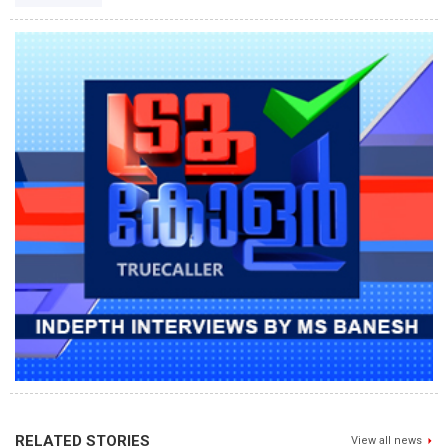
RELATED STORIES
View all news