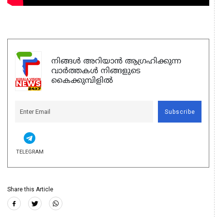
നിങ്ങൾ അറിയാൻ ആഗ്രഹിക്കുന്ന
വാർത്തകൾ നിങ്ങളുടെ
കൈക്കുമ്പിളിൽ
Subscribe
TELEGRAM
Share this Article