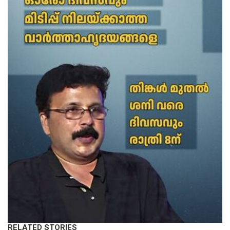
RELATED STORIES